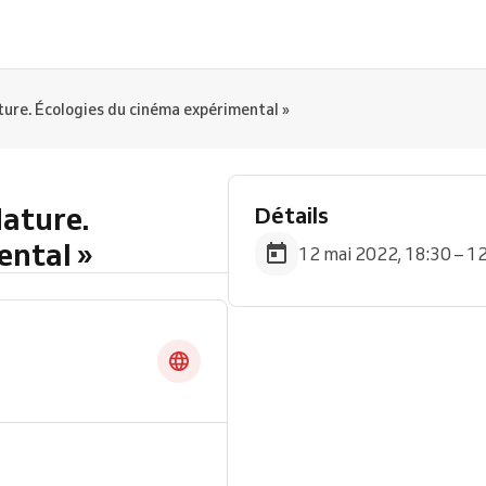
ture. Écologies du cinéma expérimental »
Nature.
Détails
ental »
12 mai 2022, 18:30 – 1