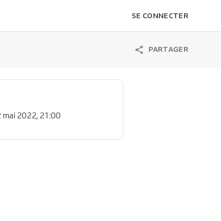
SE CONNECTER
PARTAGER
2 mai 2022, 21:00