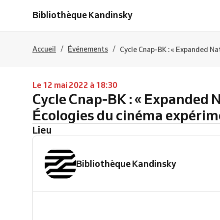
Bibliothèque Kandinsky
/
/
Accueil
Événements
Cycle Cnap-BK : « Expanded Na
Le 12 mai 2022 à 18:30
Cycle Cnap-BK : « Expanded 
Écologies du cinéma expérim
Lieu
Bibliothèque Kandinsky