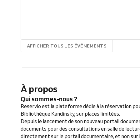
AFFICHER TOUS LES ÉVÉNEMENTS
À propos
Qui sommes-nous ?
Reservio est la plateforme dédie à la réservation po
Bibliothèque Kandinsky, sur places limitées.
Depuis le lancement de son nouveau portail document
documents pour des consultations en salle de lectur
directement sur le portail documentaire, et non sur 