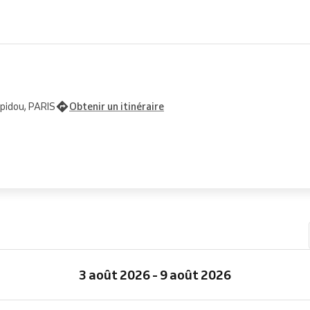
pidou, PARIS
Obtenir un itinéraire
3 août 2026 - 9 août 2026