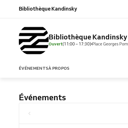
Bibliothèque Kandinsky
Bibliothèque Kandinsky
Ouvert
(11:00 – 17:30)
Place Georges Pom
ÉVÉNEMENTS
À PROPOS
Événements