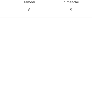
samedi
dimanche
8
9