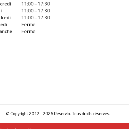
credi
11:00 – 17:30
i
11:00 – 17:30
dredi
11:00 – 17:30
edi
Fermé
anche
Fermé
©
Copyright 2012 - 2026 Reservio. Tous droits réservés.