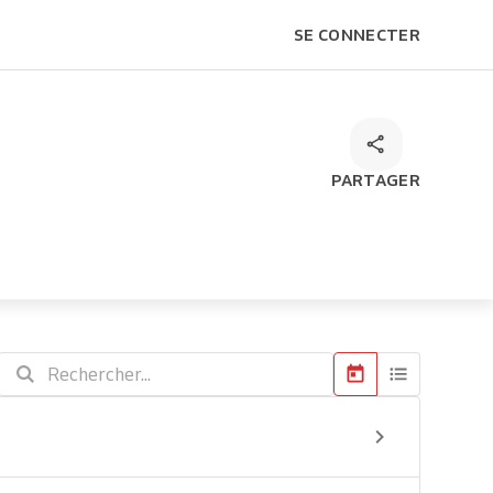
SE CONNECTER
PARTAGER